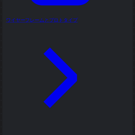
ワイヤーフレームとプロトタイプ