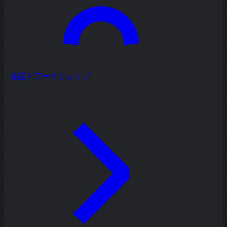
会議とワークショップ