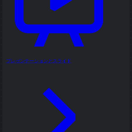
プレゼンテーションとスライド