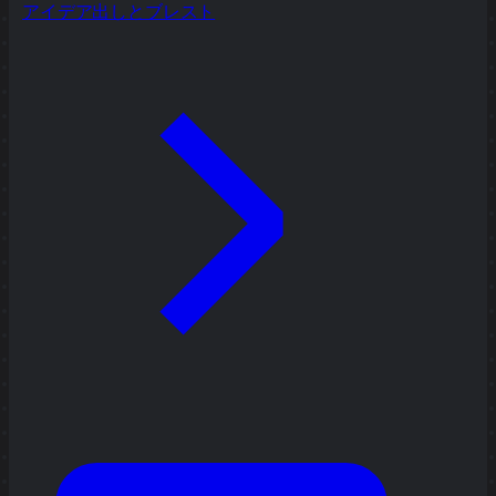
アイデア出しとブレスト