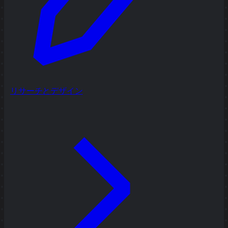
リサーチとデザイン