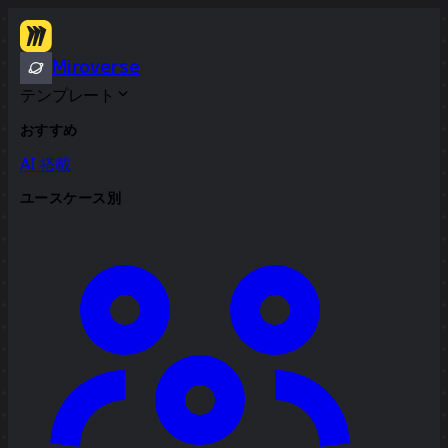
Miroverse
テンプレート
おすすめ
AI 搭載
ユースケース別