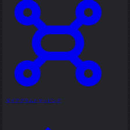
ダイアグラムとマッピング