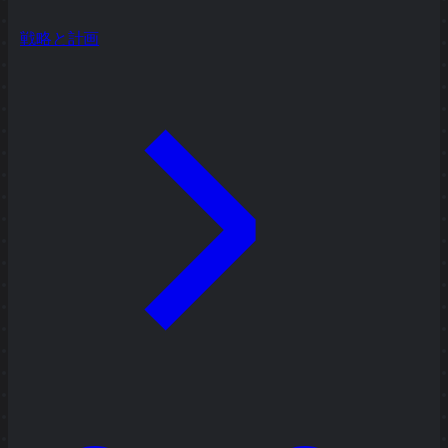
戦略と計画