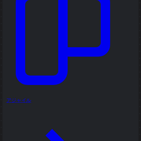
アジャイル