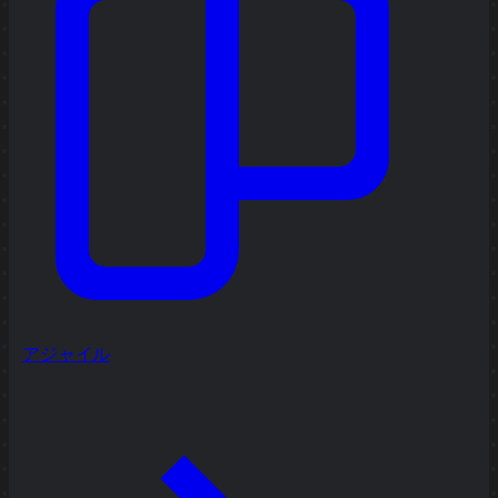
アジャイル