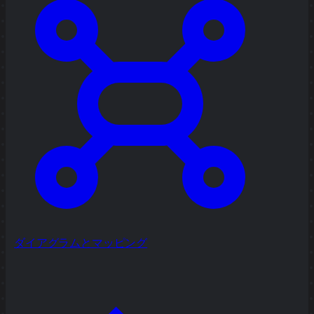
ダイアグラムとマッピング