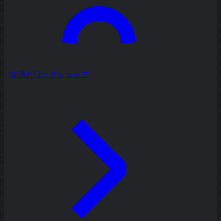
会議とワークショップ