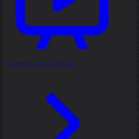
プレゼンテーションとスライド