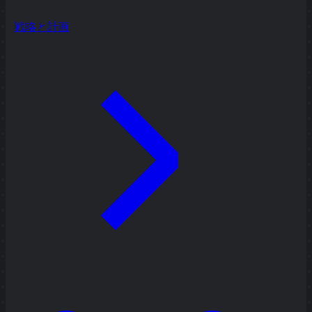
戦略と計画