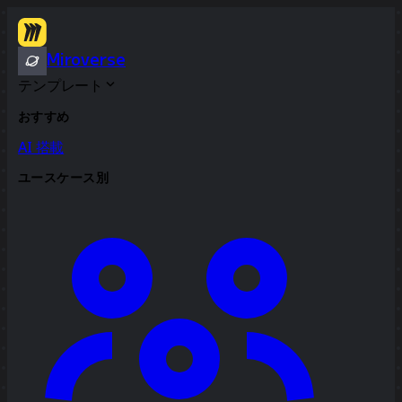
Miroverse
テンプレート
おすすめ
AI 搭載
ユースケース別