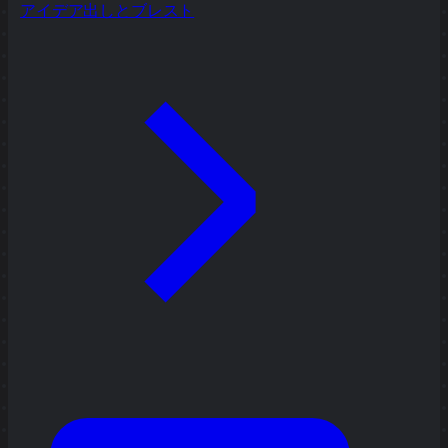
アイデア出しとブレスト