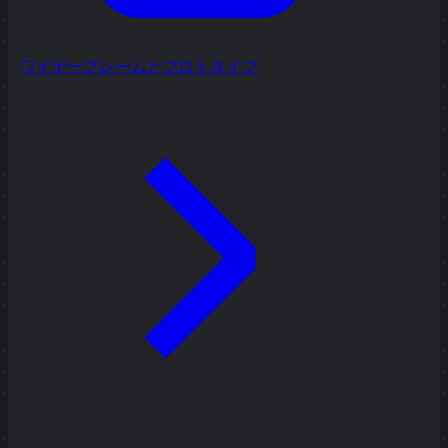
ワイヤーフレームとプロトタイプ