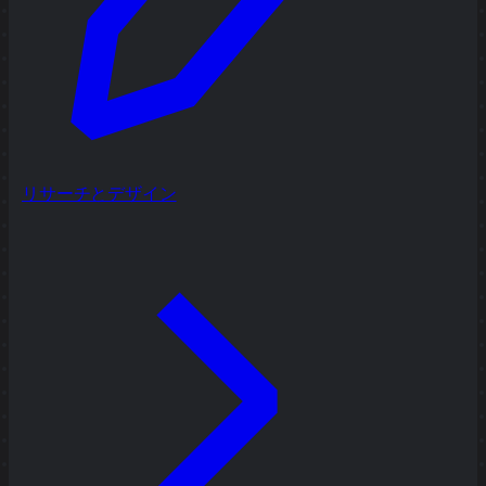
リサーチとデザイン