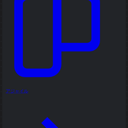
アジャイル