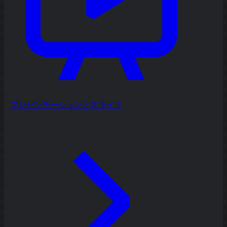
プレゼンテーションとスライド