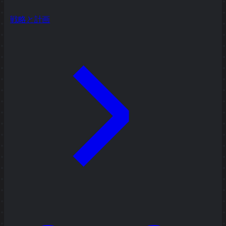
戦略と計画