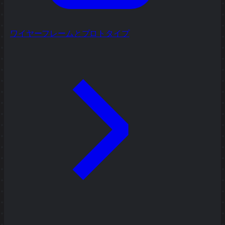
ワイヤーフレームとプロトタイプ