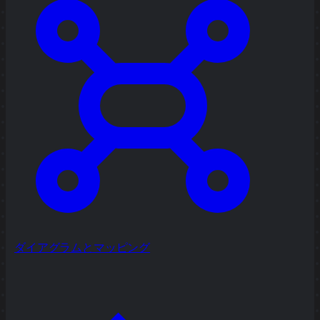
ダイアグラムとマッピング