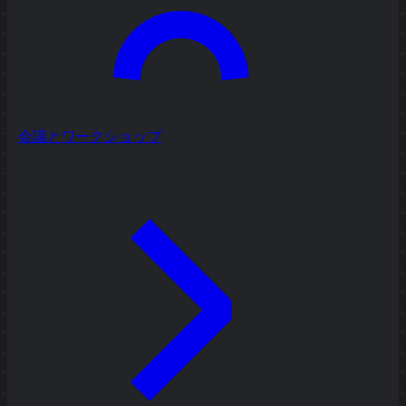
会議とワークショップ