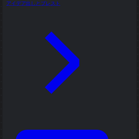
アイデア出しとブレスト