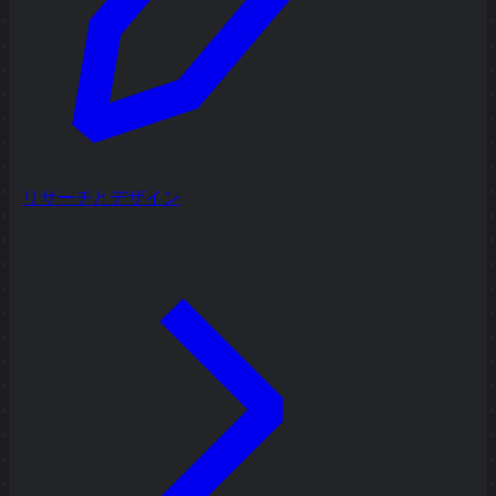
リサーチとデザイン