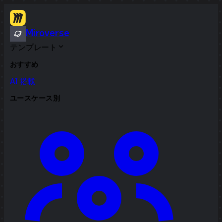
Miroverse
テンプレート
おすすめ
AI 搭載
ユースケース別