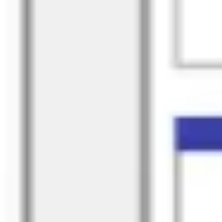
プレゼンテーションとスライド