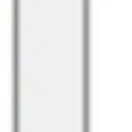
会議とワークショップ