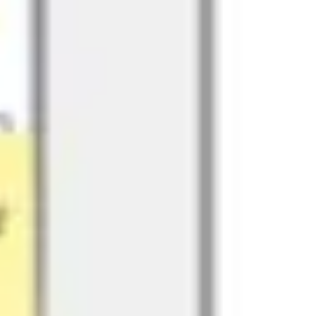
アジャイル