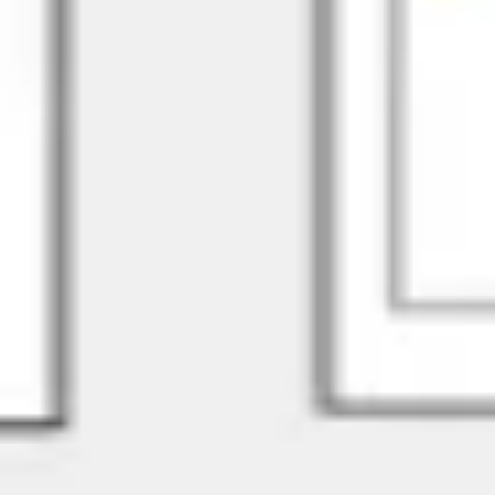
ワイヤーフレームとプロトタイプ