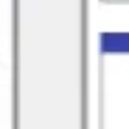
ダイアグラムとマッピング