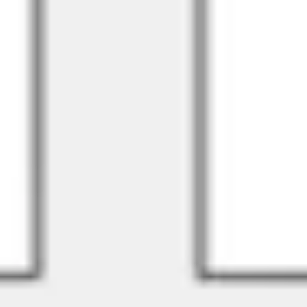
リサーチとデザイン