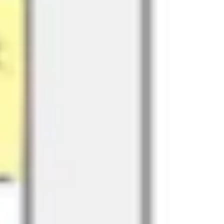
アイデア出しとブレスト