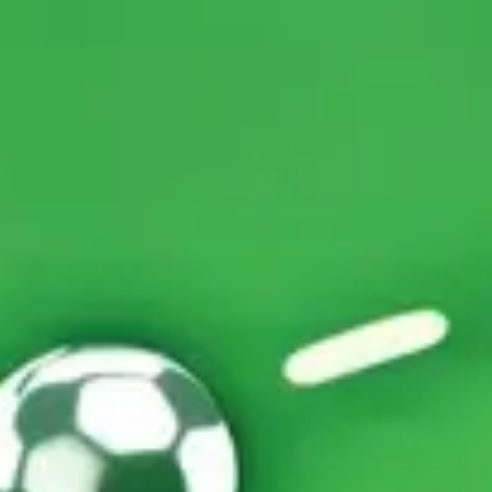
会議とワークショップ