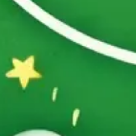
リサーチとデザイン