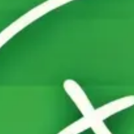
アイデア出しとブレスト