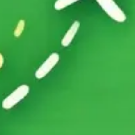
アジャイル