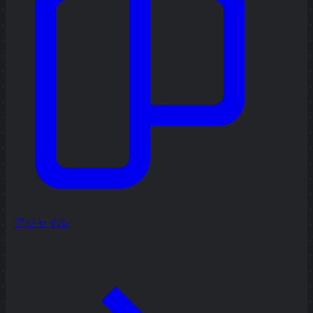
アジャイル