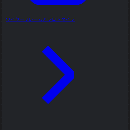
ワイヤーフレームとプロトタイプ