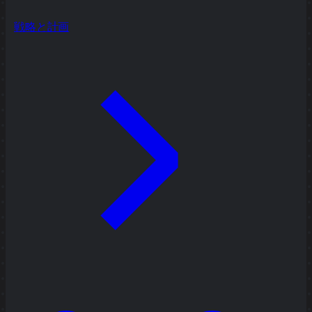
戦略と計画