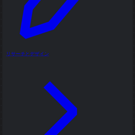
リサーチとデザイン