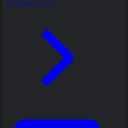
アイデア出しとブレスト