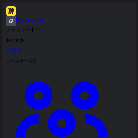
Miroverse
テンプレート
おすすめ
AI 搭載
ユースケース別