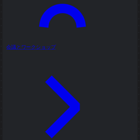
会議とワークショップ