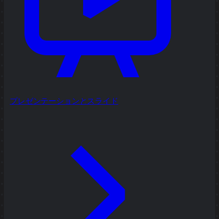
プレゼンテーションとスライド