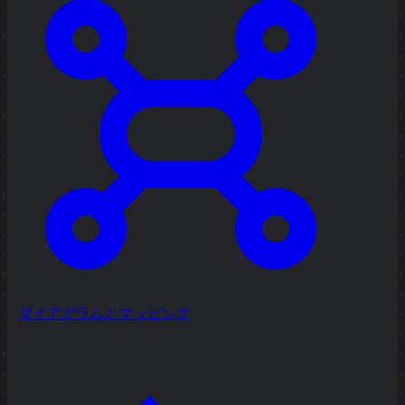
ダイアグラムとマッピング