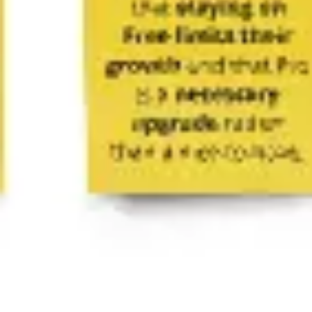
リサーチとデザイン