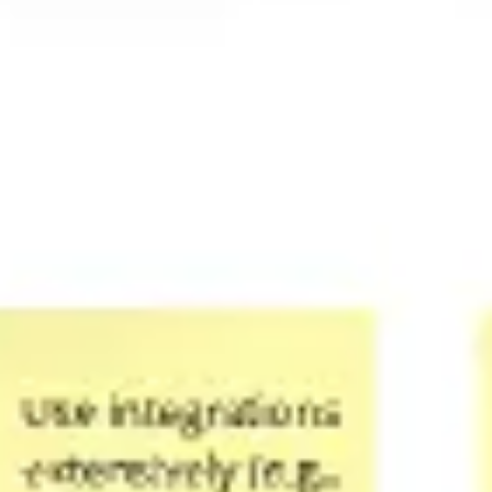
プレゼンテーションとスライド