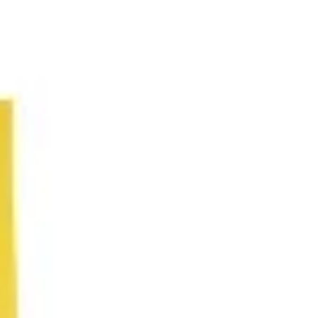
アジャイル