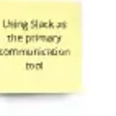
ダイアグラムとマッピング