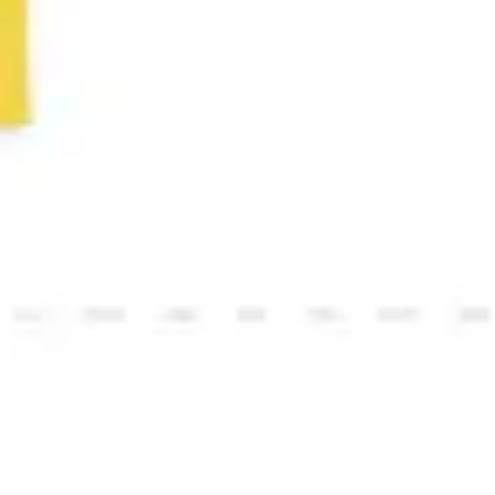
アイデア出しとブレスト