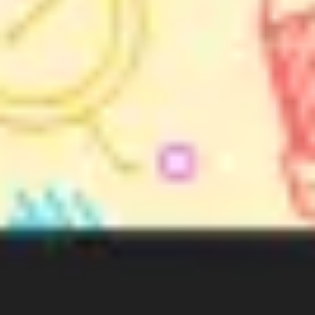
アイデア出しとブレスト