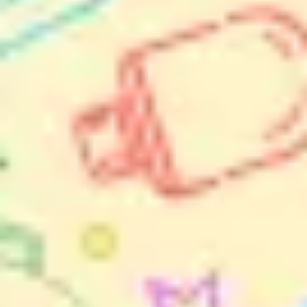
会議とワークショップ