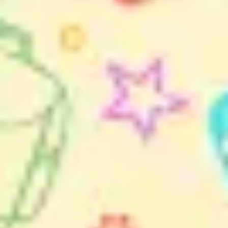
ワイヤーフレームとプロトタイプ