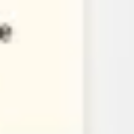
プレゼンテーションとスライド