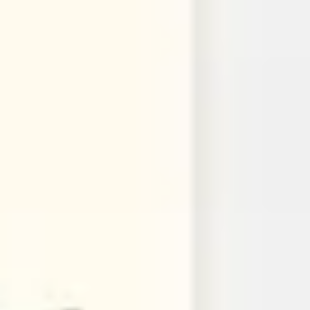
リサーチとデザイン