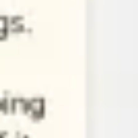
ダイアグラムとマッピング