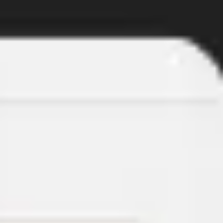
アジャイル