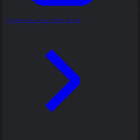
ワイヤーフレームとプロトタイプ