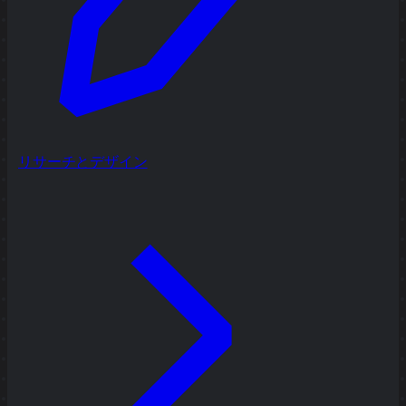
リサーチとデザイン