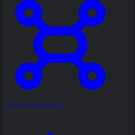
ダイアグラムとマッピング