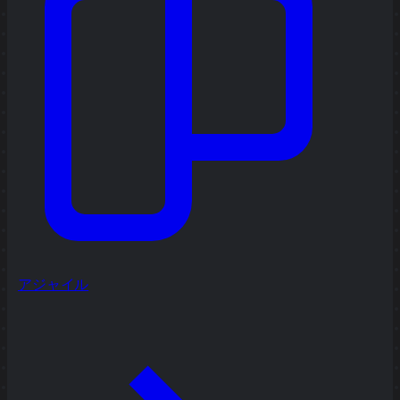
アジャイル