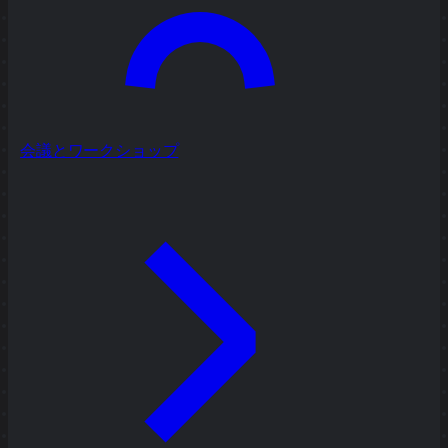
会議とワークショップ