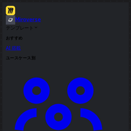
Miroverse
テンプレート
おすすめ
AI 搭載
ユースケース別