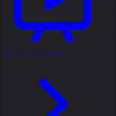
プレゼンテーションとスライド