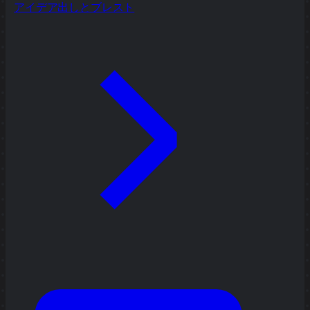
アイデア出しとブレスト