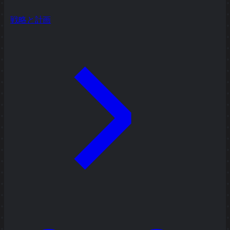
戦略と計画