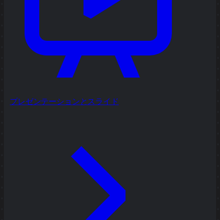
プレゼンテーションとスライド