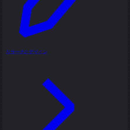
リサーチとデザイン