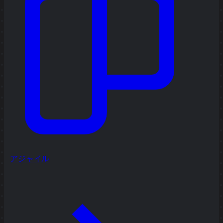
アジャイル