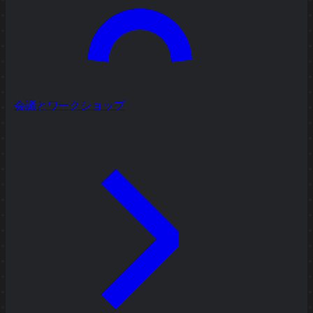
会議とワークショップ