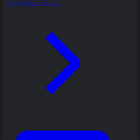
アイデア出しとブレスト