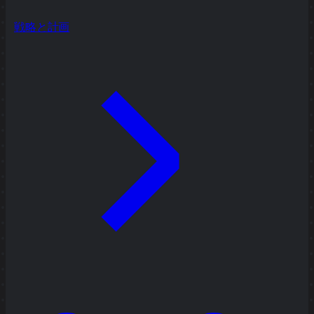
戦略と計画