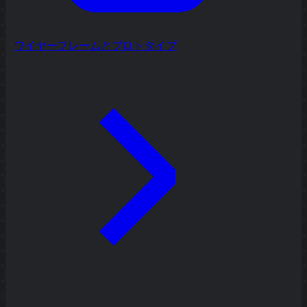
ワイヤーフレームとプロトタイプ