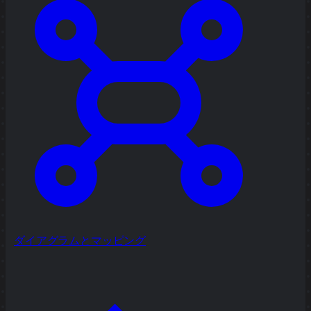
ダイアグラムとマッピング