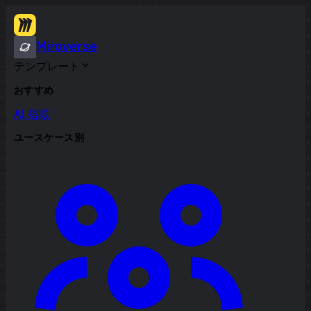
Miroverse
テンプレート
おすすめ
AI 搭載
ユースケース別