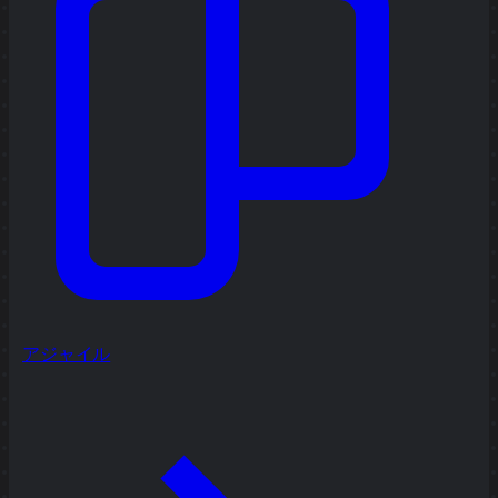
アジャイル