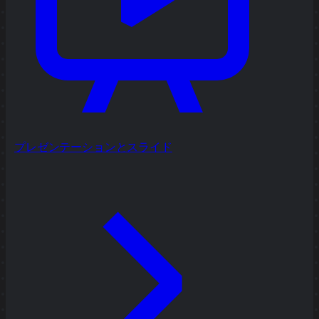
プレゼンテーションとスライド