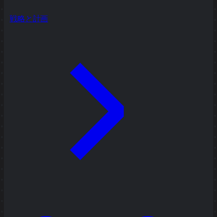
戦略と計画