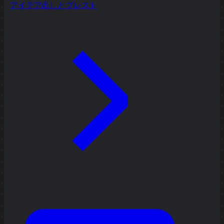
アイデア出しとブレスト