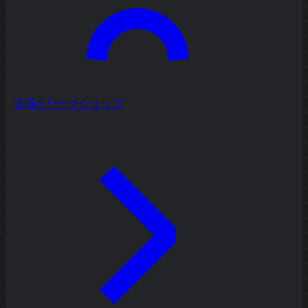
会議とワークショップ