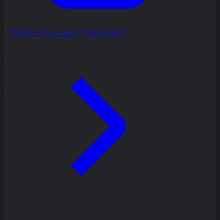
ワイヤーフレームとプロトタイプ