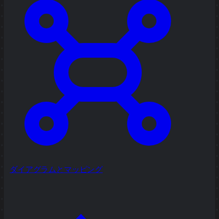
ダイアグラムとマッピング