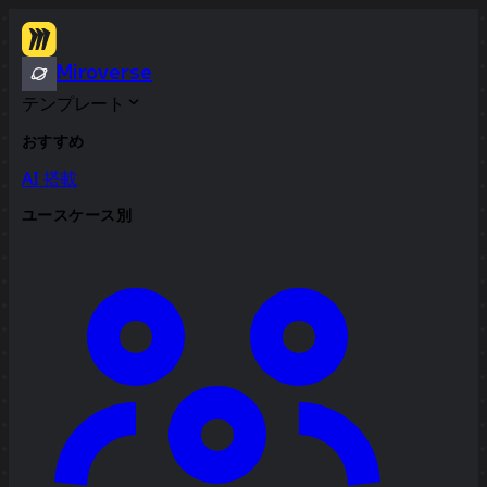
Miroverse
テンプレート
おすすめ
AI 搭載
ユースケース別