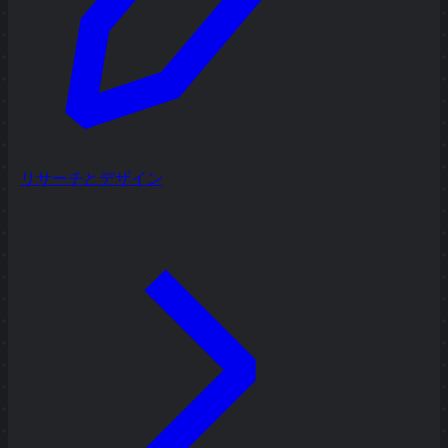
リサーチとデザイン