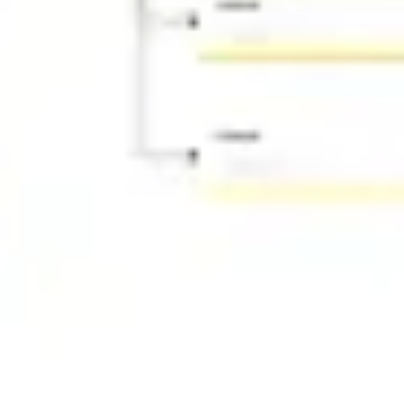
アイデア出しとブレスト