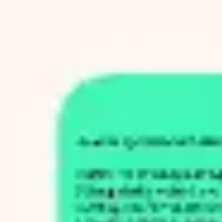
ダイアグラムとマッピング