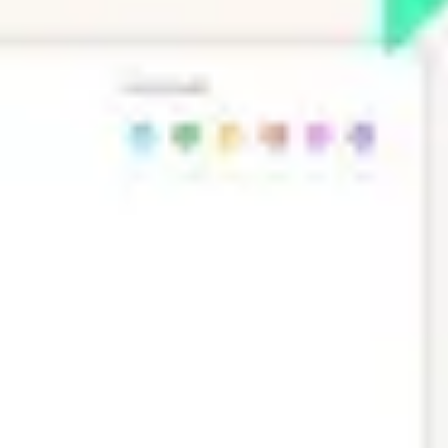
プレゼンテーションとスライド