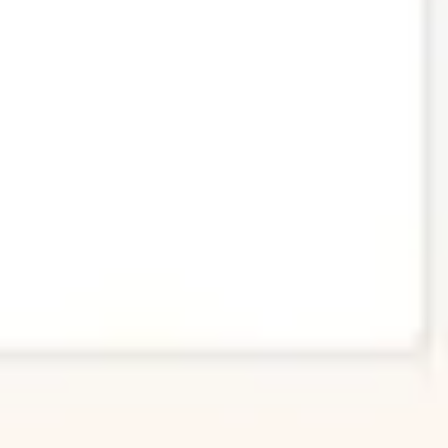
ワイヤーフレームとプロトタイプ