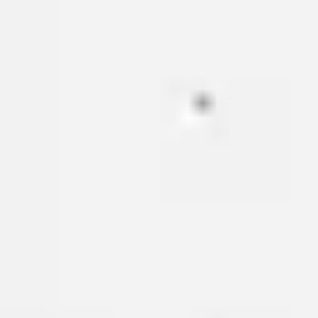
ワイヤーフレームとプロトタイプ