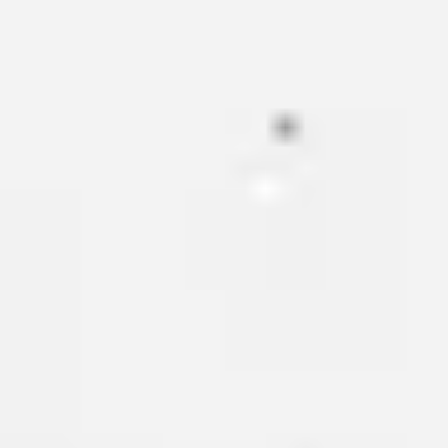
ダイアグラムとマッピング