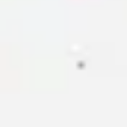
戦略と計画