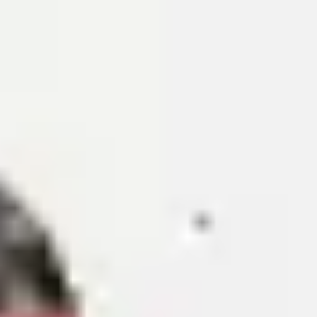
アイデア出しとブレスト