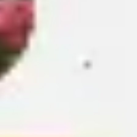
アジャイル