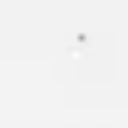
会議とワークショップ