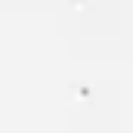
プレゼンテーションとスライド