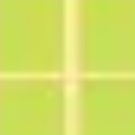
リサーチとデザイン