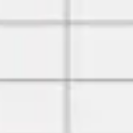
ワイヤーフレームとプロトタイプ