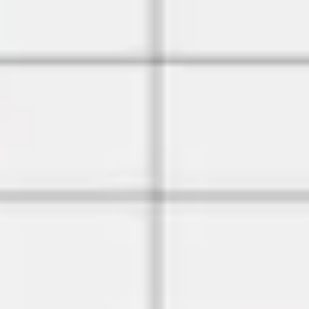
リサーチとデザイン