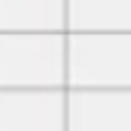
ダイアグラムとマッピング