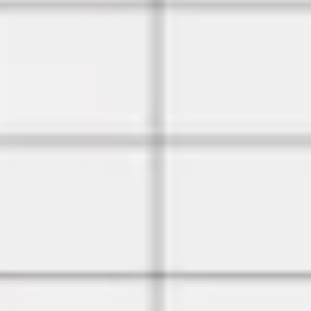
アジャイル