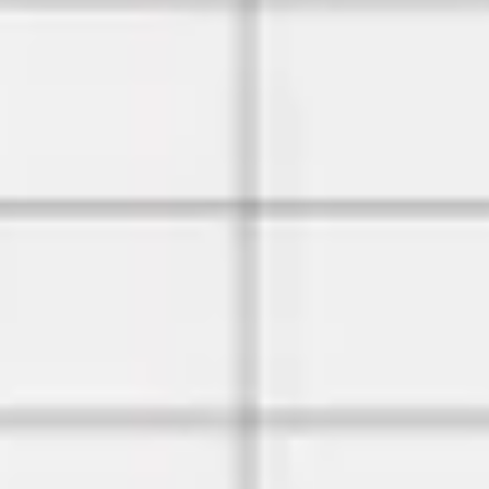
プレゼンテーションとスライド