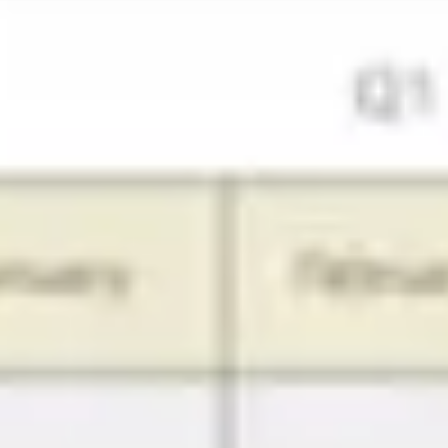
会議とワークショップ