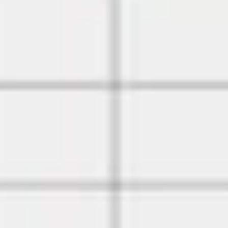
戦略と計画