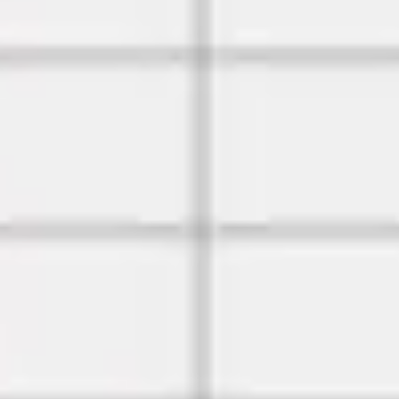
アイデア出しとブレスト