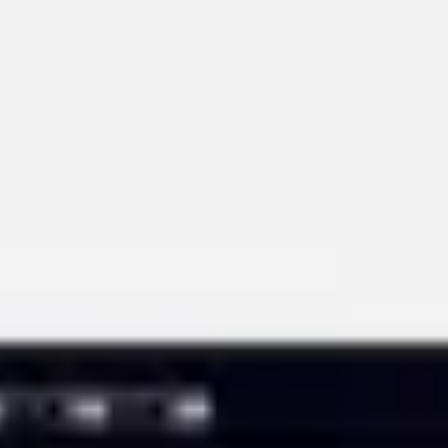
ダイアグラムとマッピング