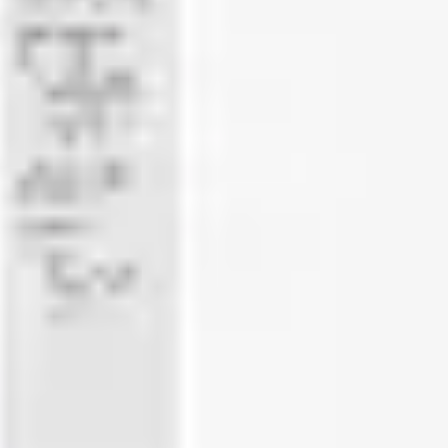
会議とワークショップ