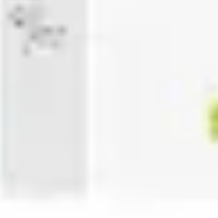
プレゼンテーションとスライド