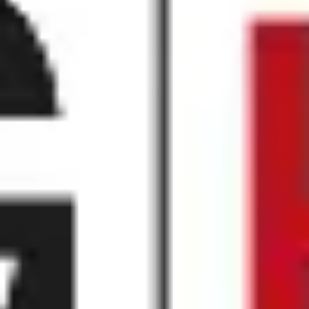
ダイアグラムとマッピング