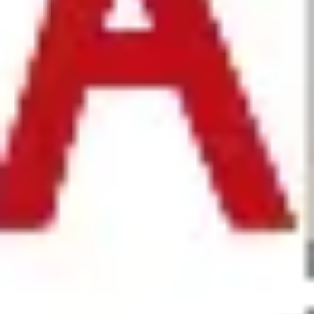
アジャイル