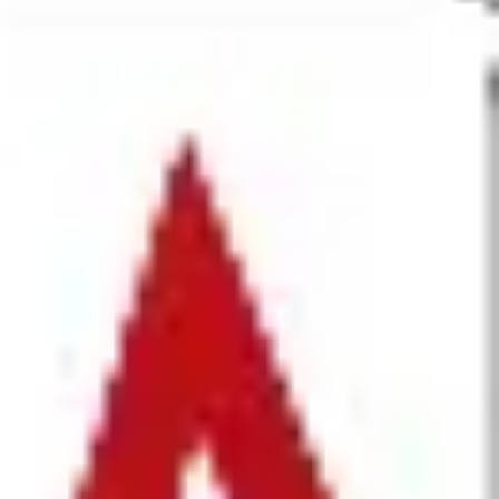
アイデア出しとブレスト