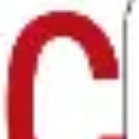
リサーチとデザイン