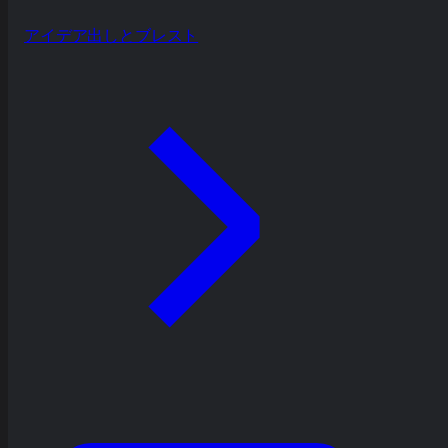
アイデア出しとブレスト