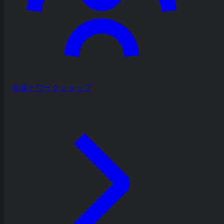
会議とワークショップ