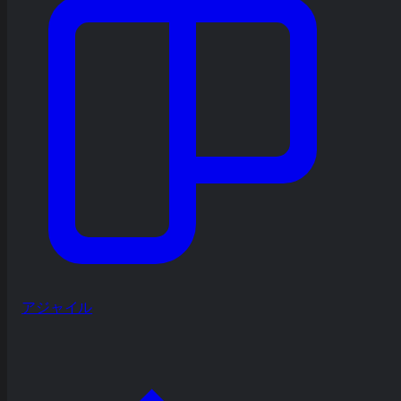
アジャイル