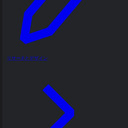
リサーチとデザイン