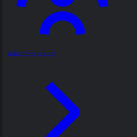
会議とワークショップ