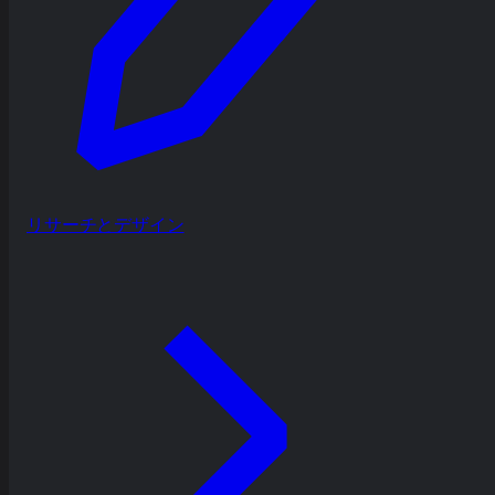
リサーチとデザイン