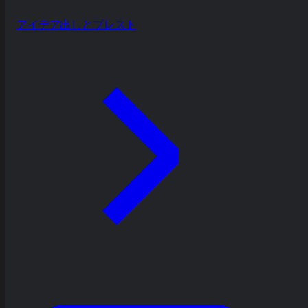
アイデア出しとブレスト