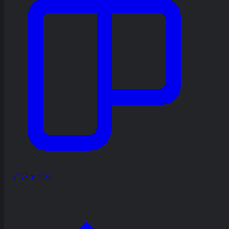
アジャイル