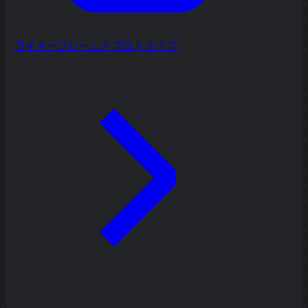
ワイヤーフレームとプロトタイプ