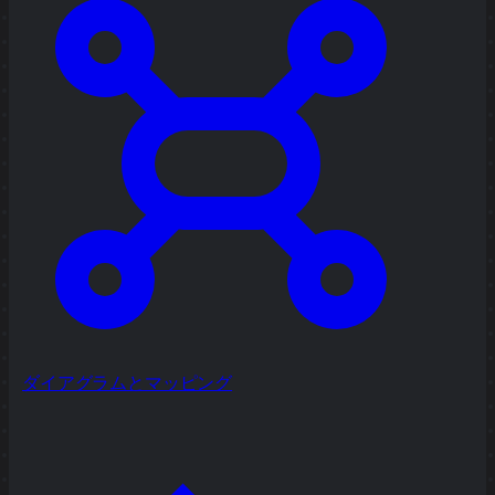
ダイアグラムとマッピング