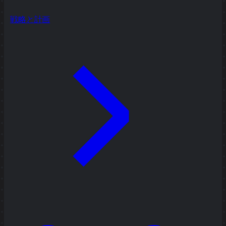
戦略と計画