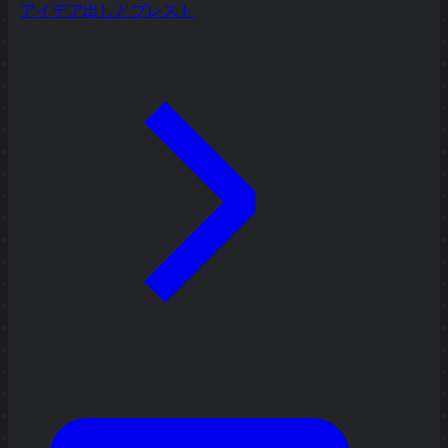
アイデア出しとブレスト