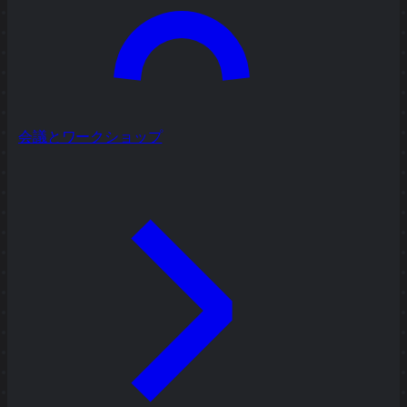
会議とワークショップ