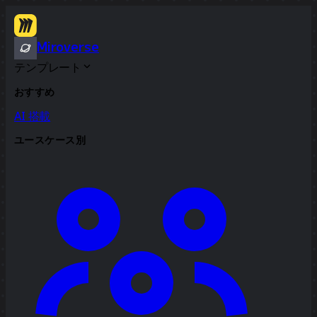
Miroverse
テンプレート
おすすめ
AI 搭載
ユースケース別