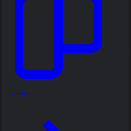
アジャイル