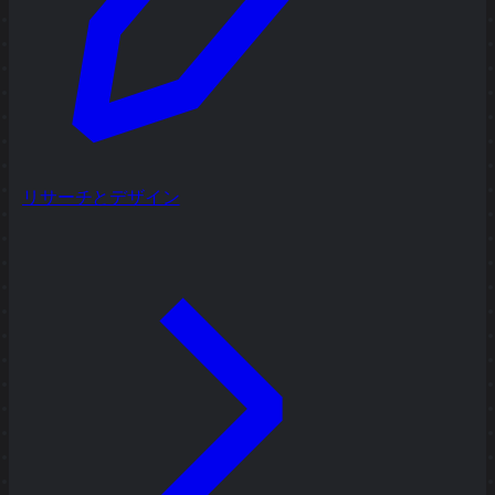
リサーチとデザイン