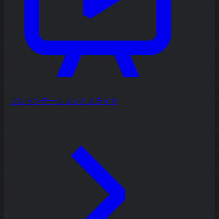
プレゼンテーションとスライド