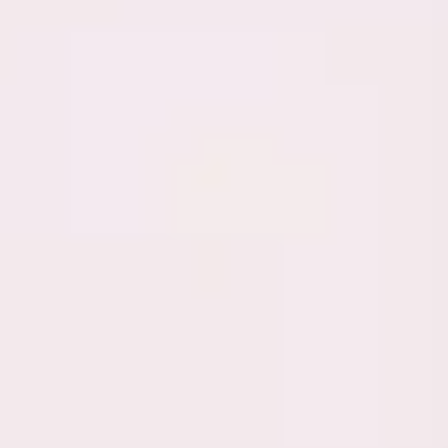
ダイアグラムとマッピング