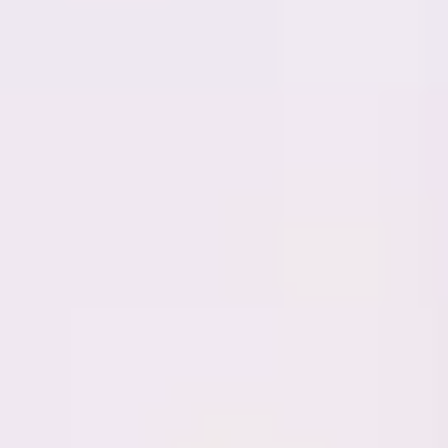
リサーチとデザイン