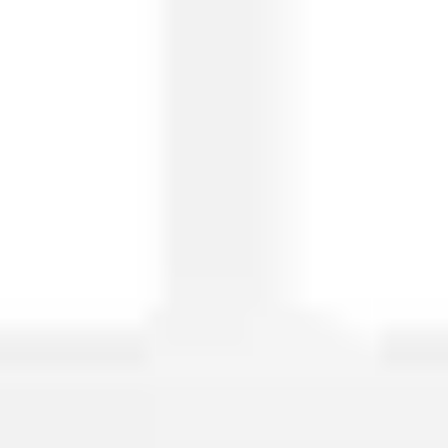
ワイヤーフレームとプロトタイプ