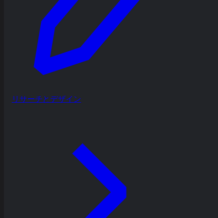
リサーチとデザイン