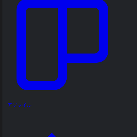
アジャイル