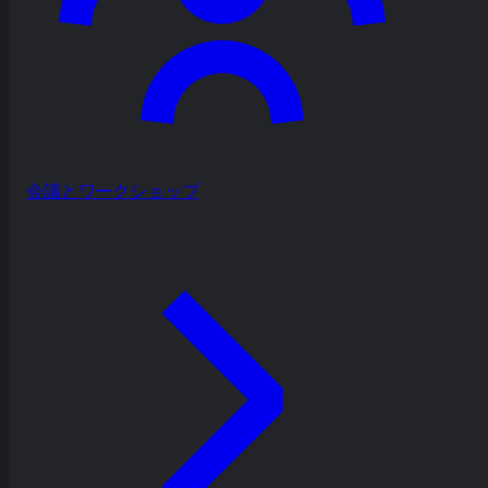
会議とワークショップ