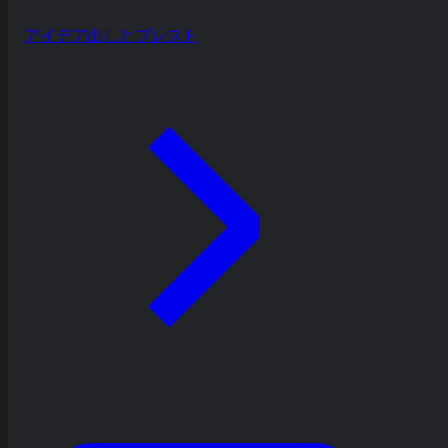
アイデア出しとブレスト