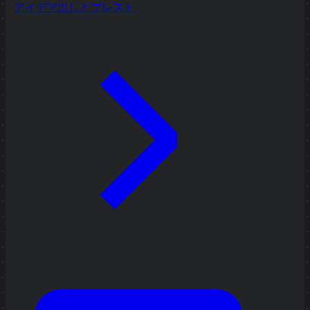
アイデア出しとブレスト