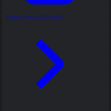
ワイヤーフレームとプロトタイプ