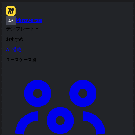
Miroverse
テンプレート
おすすめ
AI 搭載
ユースケース別