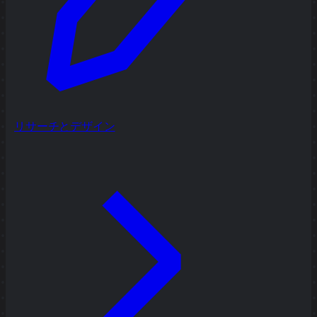
リサーチとデザイン