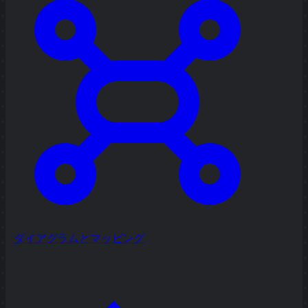
ダイアグラムとマッピング