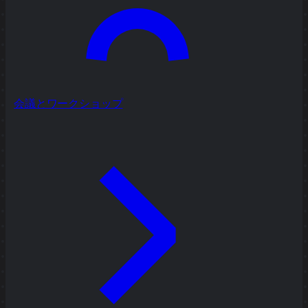
会議とワークショップ