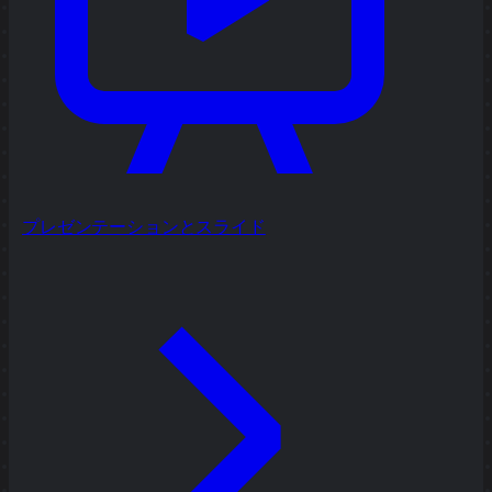
プレゼンテーションとスライド