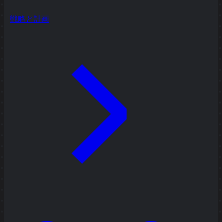
戦略と計画