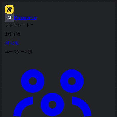
Miroverse
テンプレート
おすすめ
AI 搭載
ユースケース別