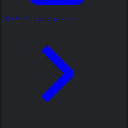
ワイヤーフレームとプロトタイプ