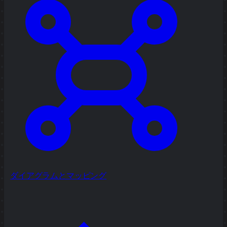
ダイアグラムとマッピング