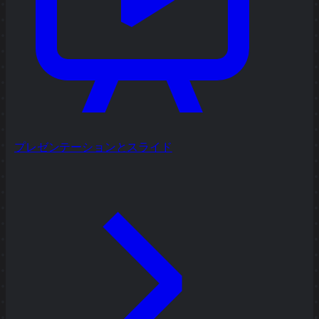
プレゼンテーションとスライド