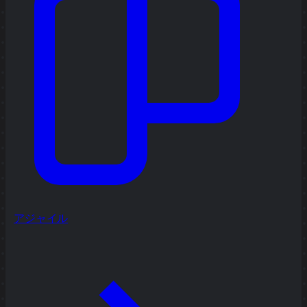
アジャイル