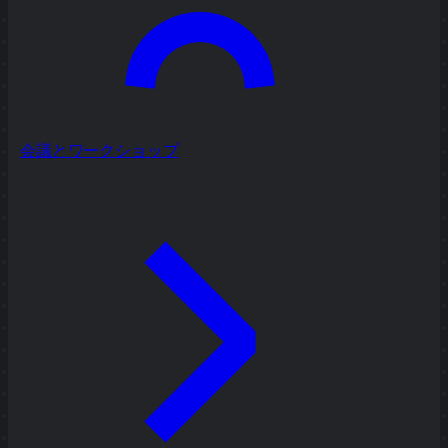
会議とワークショップ