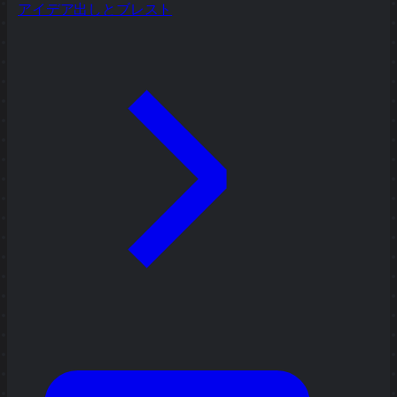
アイデア出しとブレスト