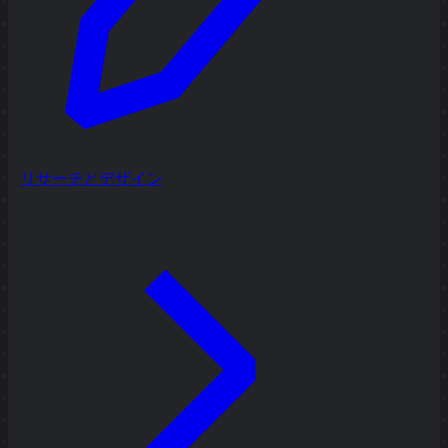
リサーチとデザイン