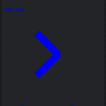
戦略と計画