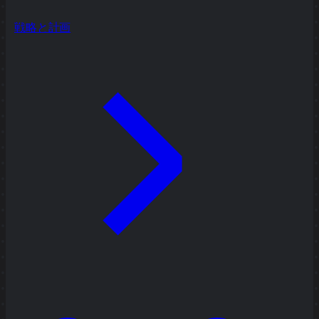
戦略と計画