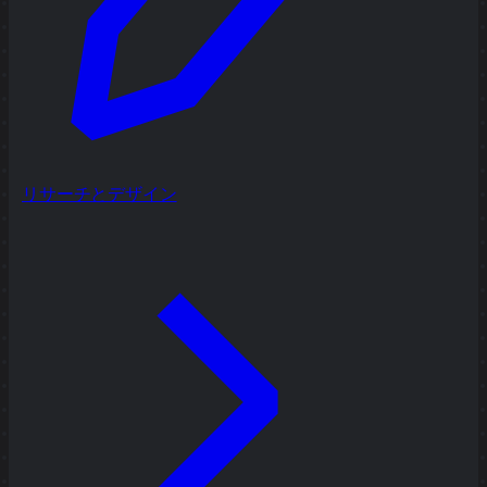
リサーチとデザイン