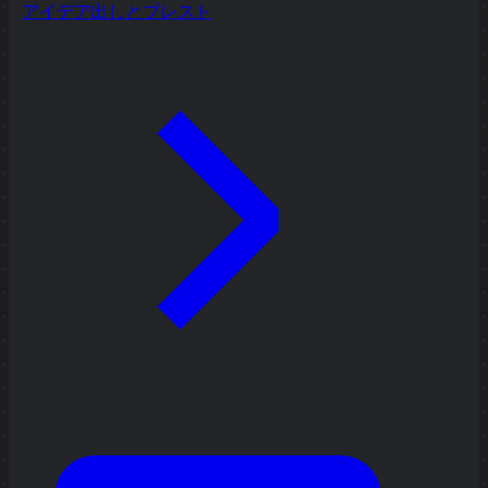
アイデア出しとブレスト