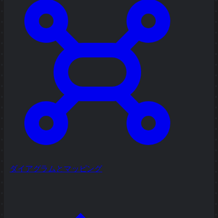
ダイアグラムとマッピング