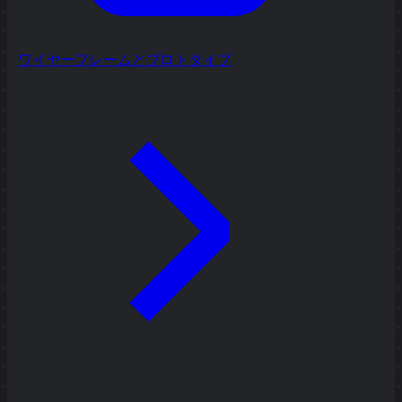
ワイヤーフレームとプロトタイプ