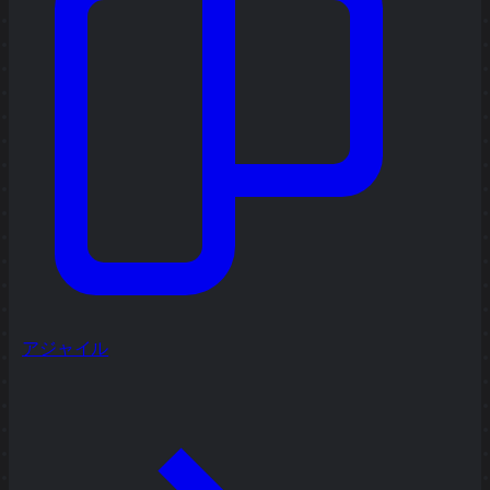
アジャイル