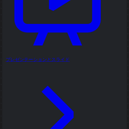
プレゼンテーションとスライド