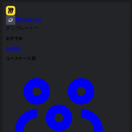
Miroverse
テンプレート
おすすめ
AI 搭載
ユースケース別