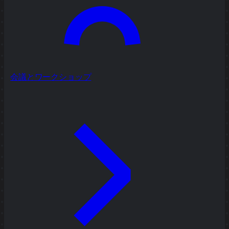
会議とワークショップ