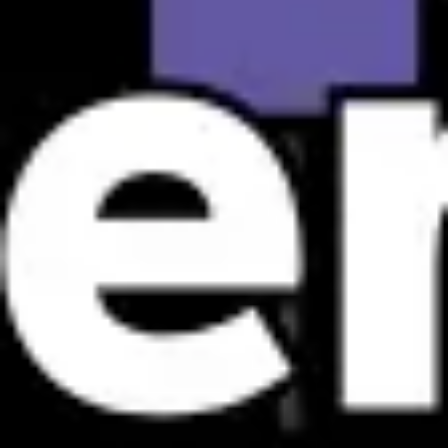
ダイアグラムとマッピング