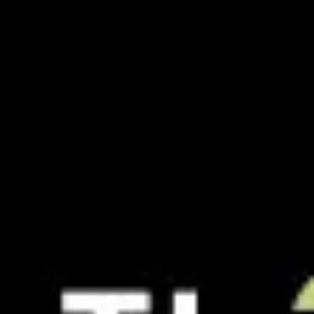
リサーチとデザイン