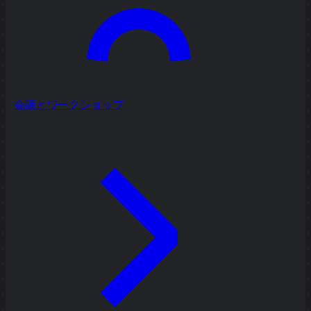
会議とワークショップ