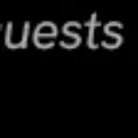
プレゼンテーションとスライド