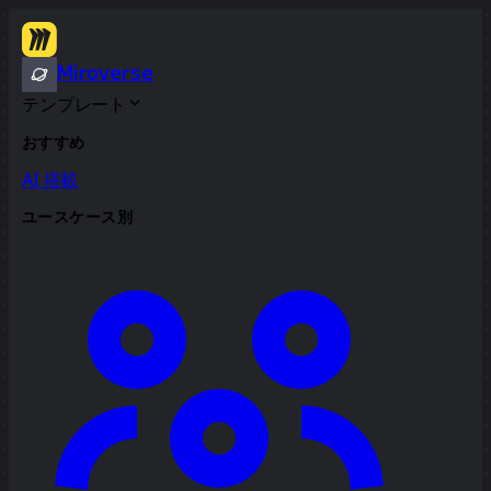
Miroverse
テンプレート
おすすめ
AI 搭載
ユースケース別