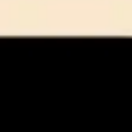
アイデア出しとブレスト