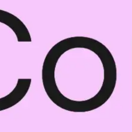
プレゼンテーションとスライド