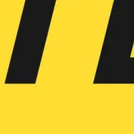
アジャイル