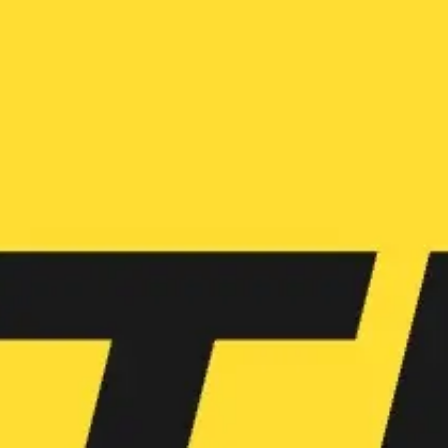
アイデア出しとブレスト