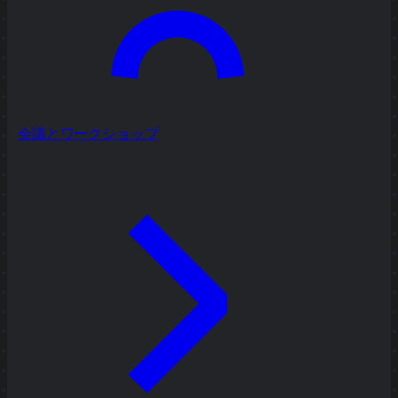
会議とワークショップ