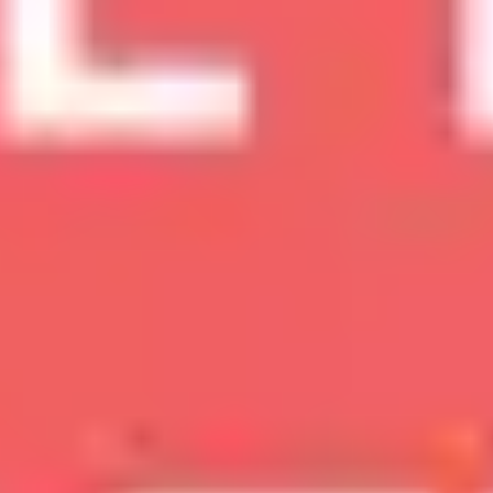
リサーチとデザイン