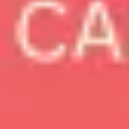
ダイアグラムとマッピング