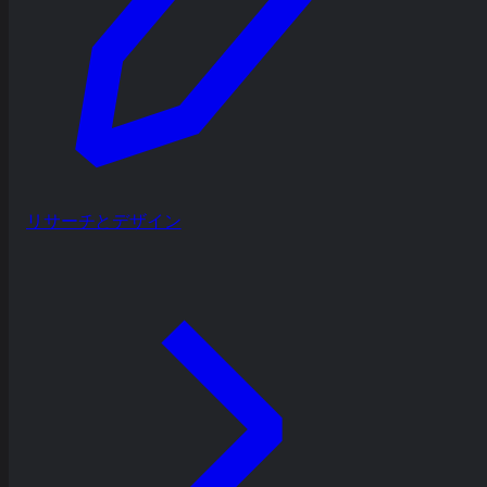
リサーチとデザイン