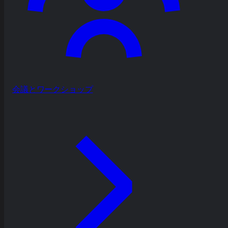
会議とワークショップ