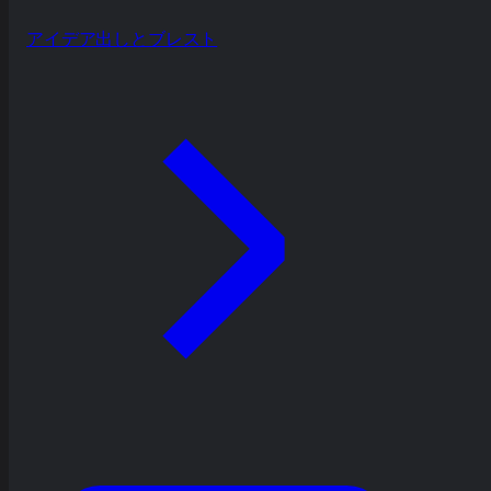
アイデア出しとブレスト