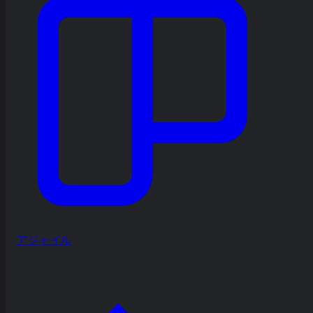
アジャイル