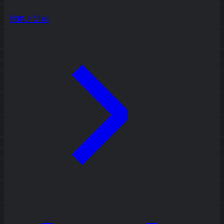
戦略と計画