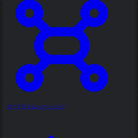
ダイアグラムとマッピング