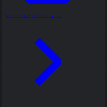
ワイヤーフレームとプロトタイプ