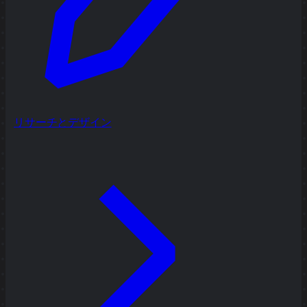
リサーチとデザイン