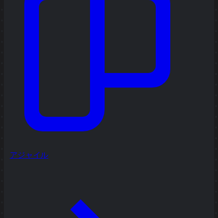
アジャイル