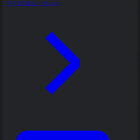
アイデア出しとブレスト