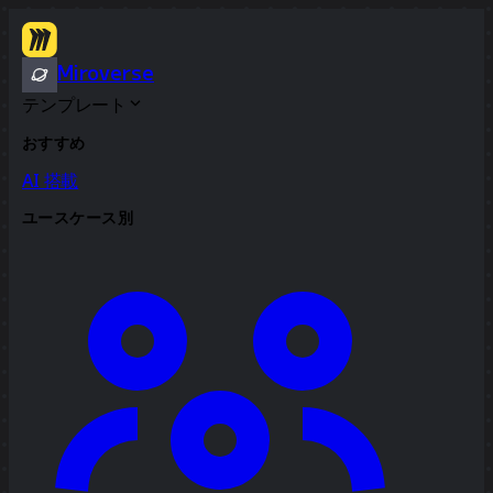
Miroverse
テンプレート
おすすめ
AI 搭載
ユースケース別