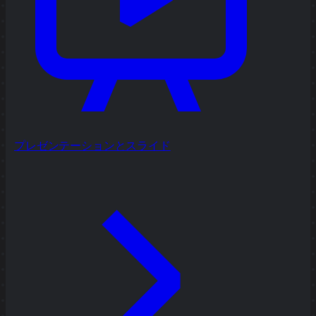
プレゼンテーションとスライド