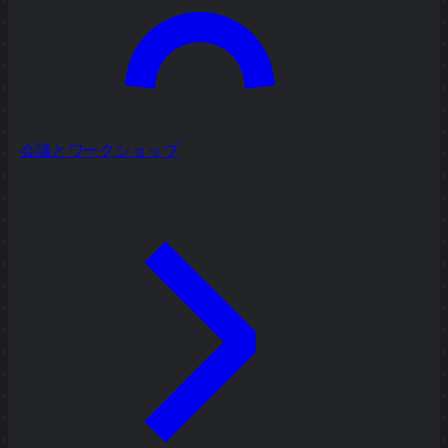
会議とワークショップ