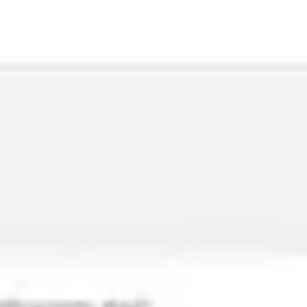
リサーチとデザイン