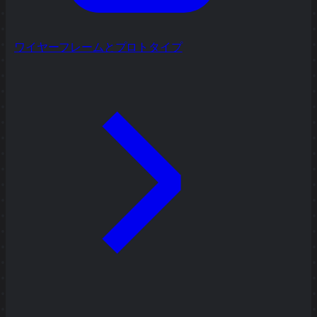
ワイヤーフレームとプロトタイプ