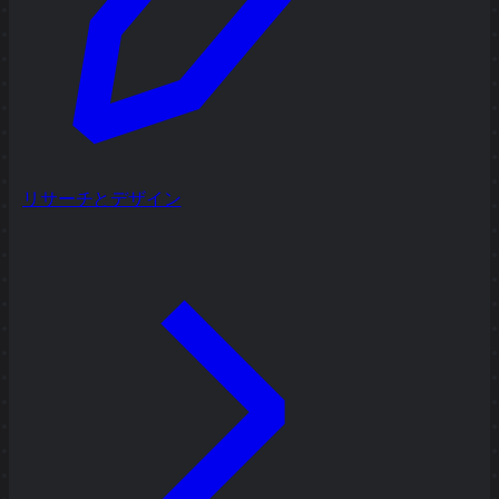
リサーチとデザイン