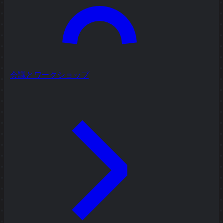
会議とワークショップ