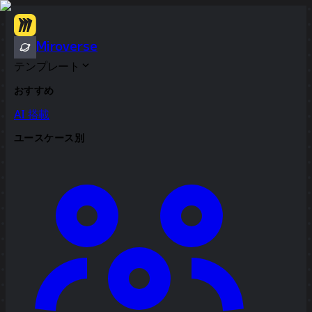
Miroverse
テンプレート
おすすめ
AI 搭載
ユースケース別