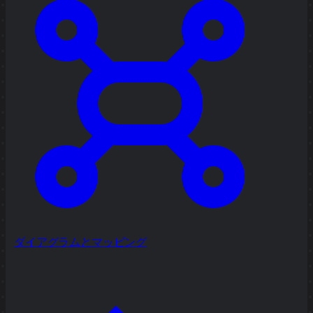
ダイアグラムとマッピング