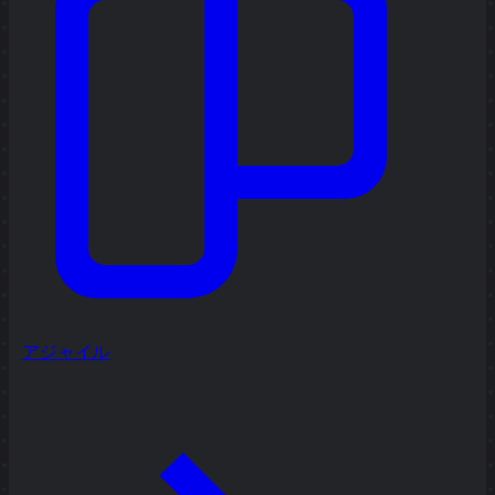
アジャイル