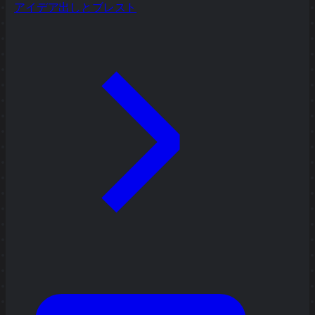
アイデア出しとブレスト