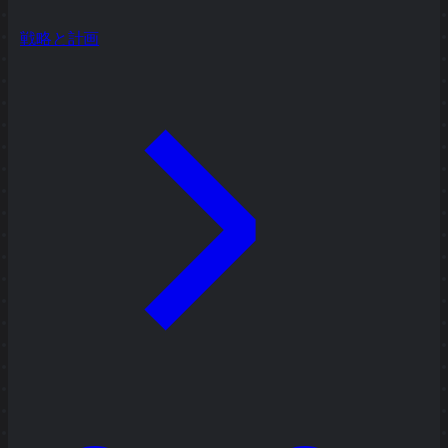
戦略と計画