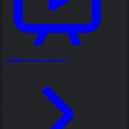
プレゼンテーションとスライド