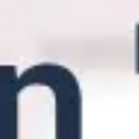
アジャイル