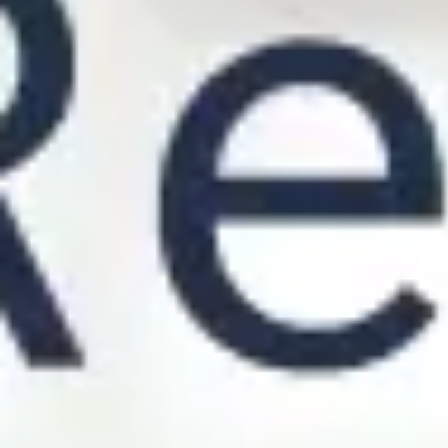
リサーチとデザイン