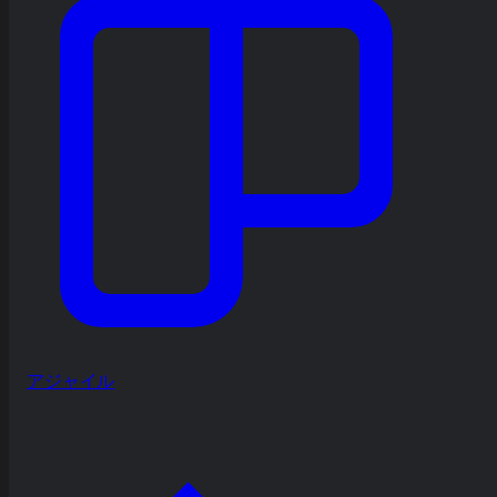
アジャイル