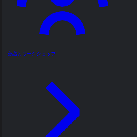
会議とワークショップ