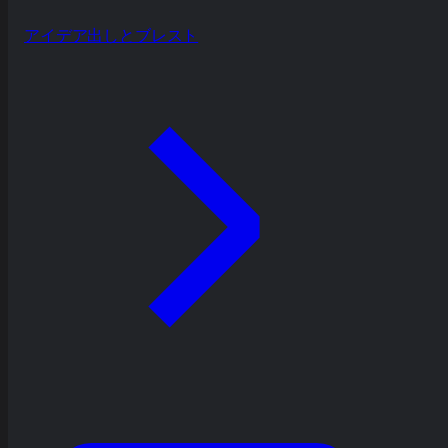
アイデア出しとブレスト