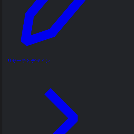
リサーチとデザイン