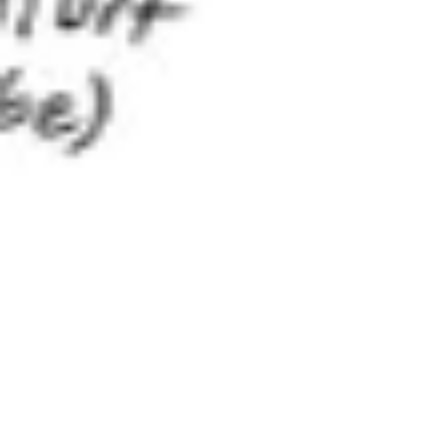
ダイアグラムとマッピング