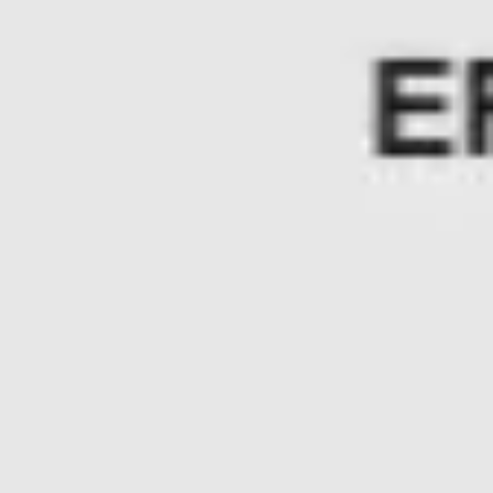
ワイヤーフレームとプロトタイプ