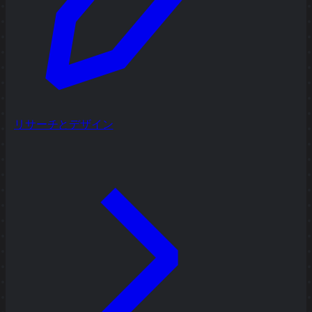
リサーチとデザイン