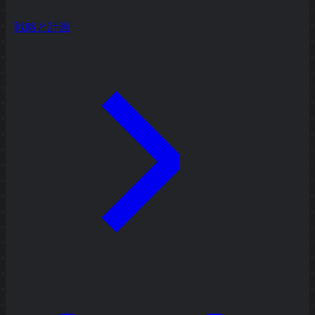
戦略と計画