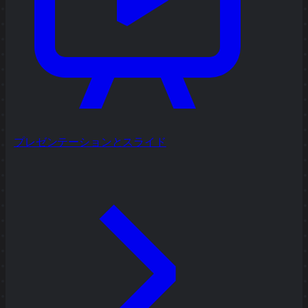
プレゼンテーションとスライド