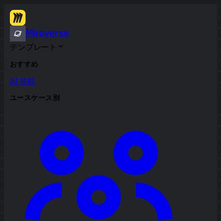
Miroverse
テンプレート
おすすめ
AI 搭載
ユースケース別