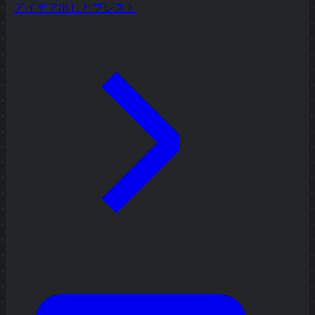
アイデア出しとブレスト