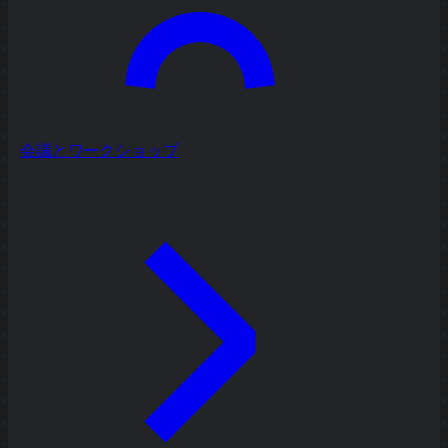
会議とワークショップ