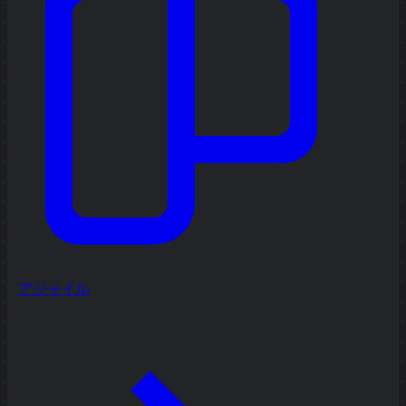
アジャイル