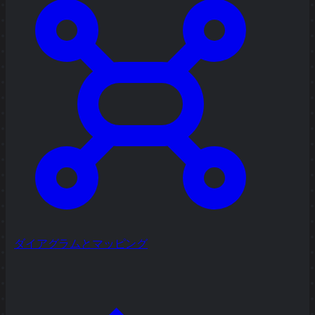
ダイアグラムとマッピング