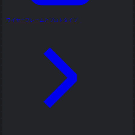
ワイヤーフレームとプロトタイプ