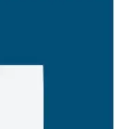
ダイアグラムとマッピング