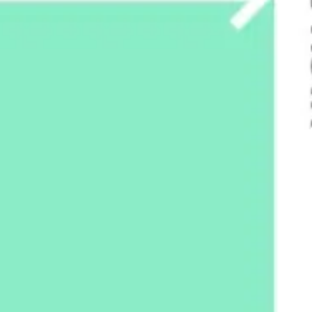
プレゼンテーションとスライド