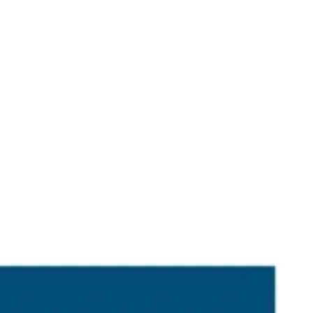
戦略と計画