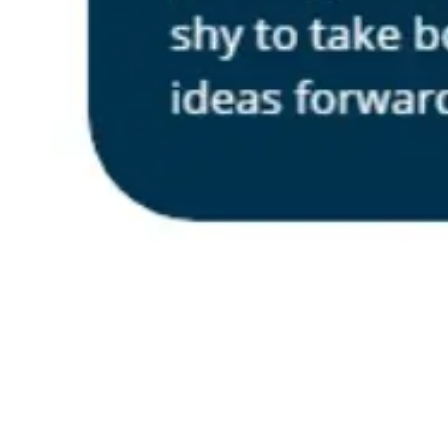
リサーチとデザイン