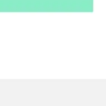
ワイヤーフレームとプロトタイプ