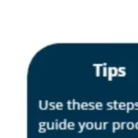
アイデア出しとブレスト