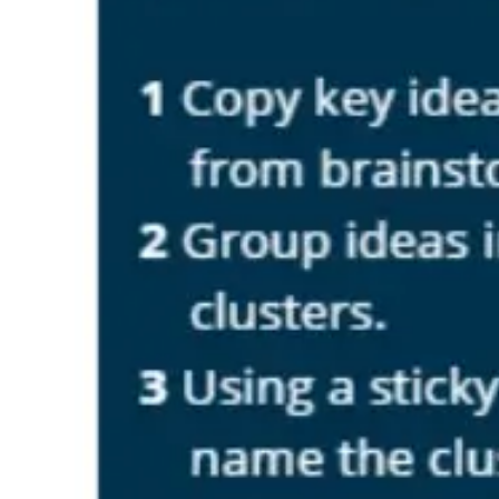
アジャイル