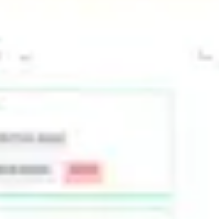
会議とワークショップ