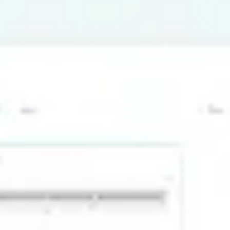
リサーチとデザイン