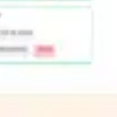
アイデア出しとブレスト