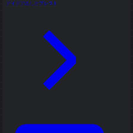
アイデア出しとブレスト