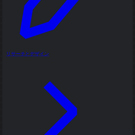
リサーチとデザイン