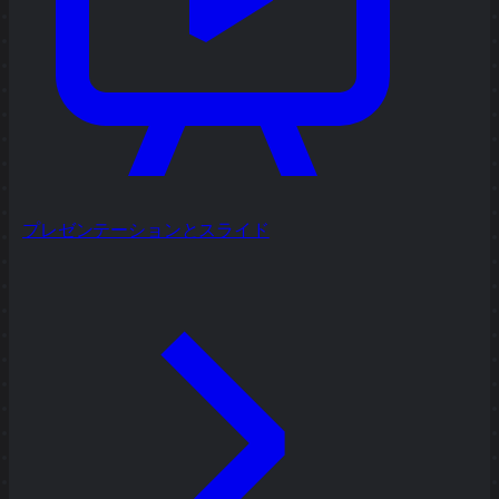
プレゼンテーションとスライド