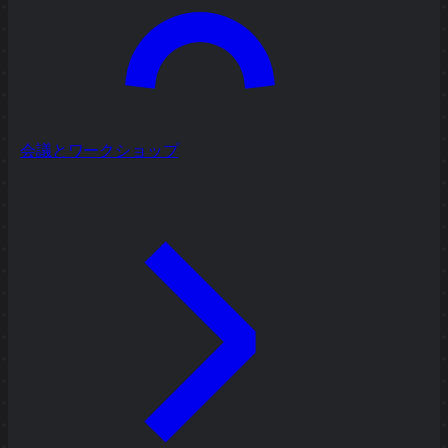
会議とワークショップ