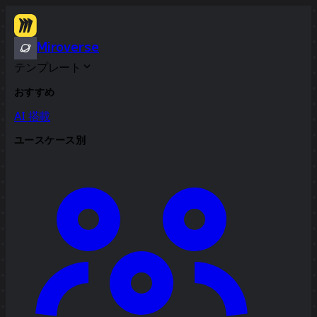
Miroverse
テンプレート
おすすめ
AI 搭載
ユースケース別