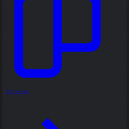
アジャイル