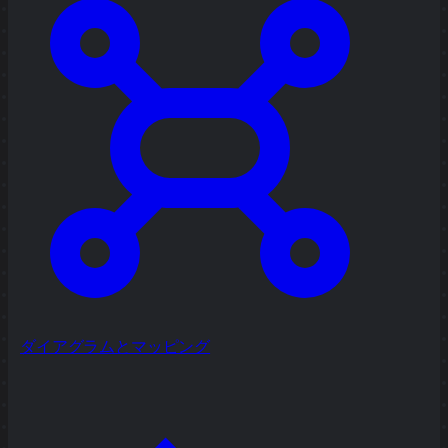
ダイアグラムとマッピング