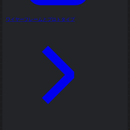
ワイヤーフレームとプロトタイプ