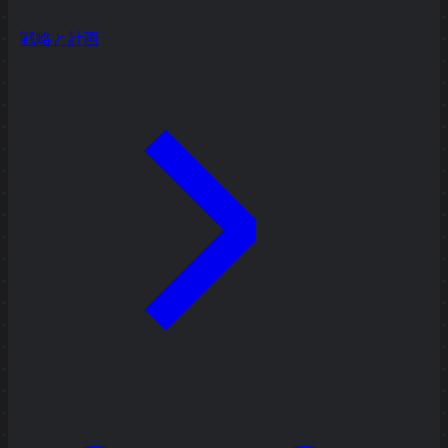
戦略と計画