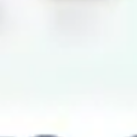
アイデア出しとブレスト