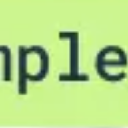
会議とワークショップ