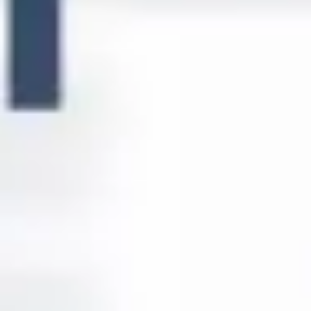
リサーチとデザイン