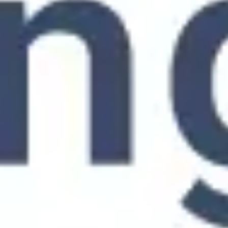
アジャイル