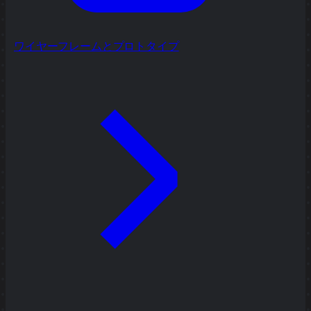
ワイヤーフレームとプロトタイプ