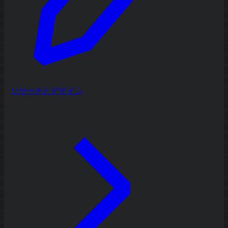
リサーチとデザイン