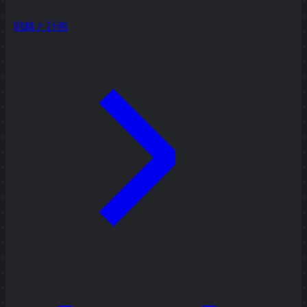
戦略と計画