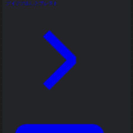
アイデア出しとブレスト