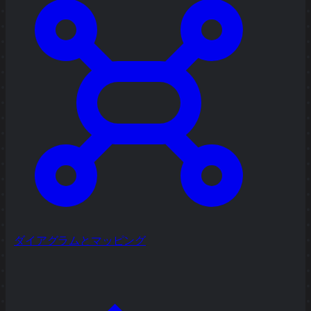
ダイアグラムとマッピング