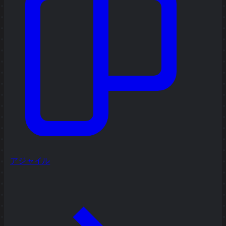
アジャイル