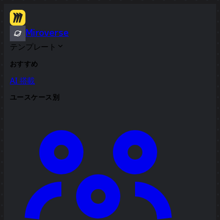
Miroverse
テンプレート
おすすめ
AI 搭載
ユースケース別