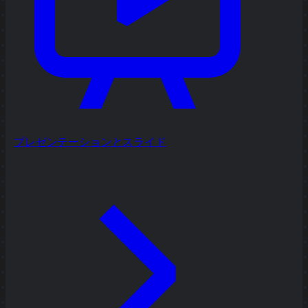
プレゼンテーションとスライド