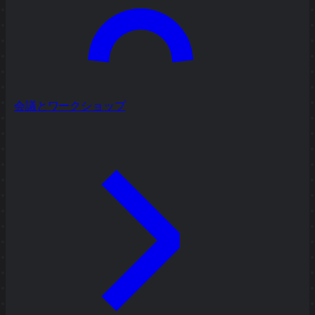
会議とワークショップ