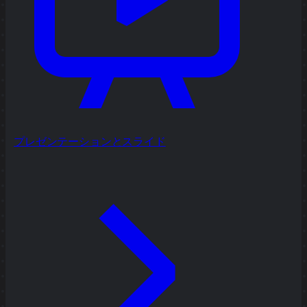
プレゼンテーションとスライド