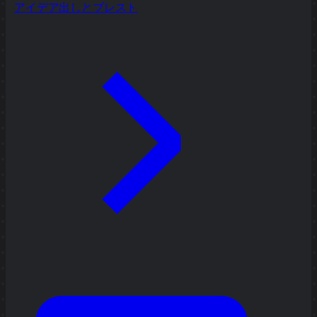
アイデア出しとブレスト