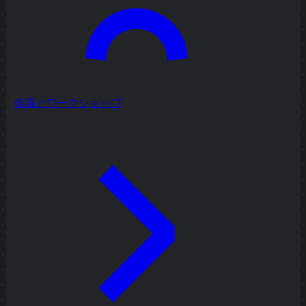
会議とワークショップ