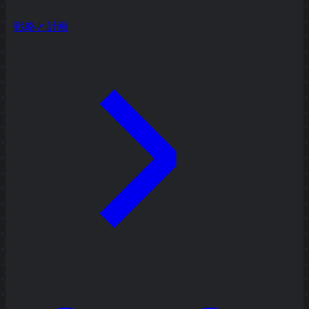
戦略と計画