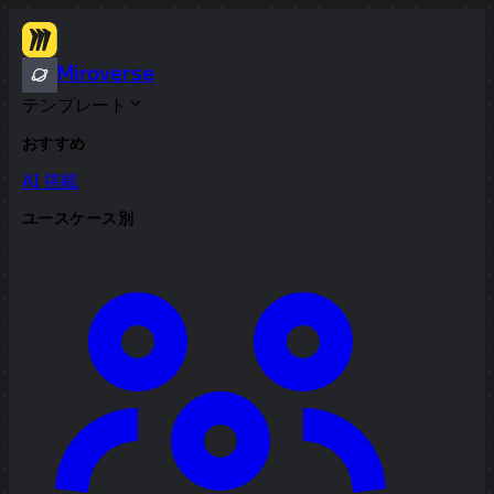
Miroverse
テンプレート
おすすめ
AI 搭載
ユースケース別