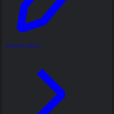
リサーチとデザイン