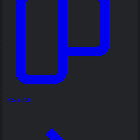
アジャイル