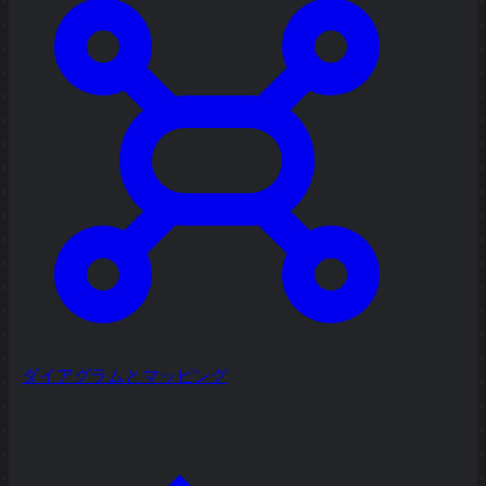
ダイアグラムとマッピング