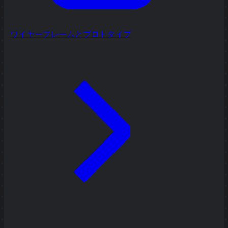
ワイヤーフレームとプロトタイプ