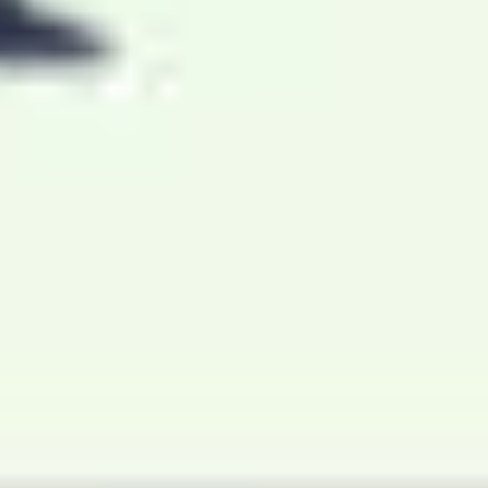
ワイヤーフレームとプロトタイプ