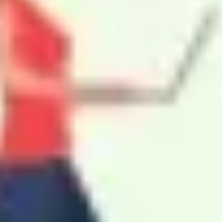
プレゼンテーションとスライド