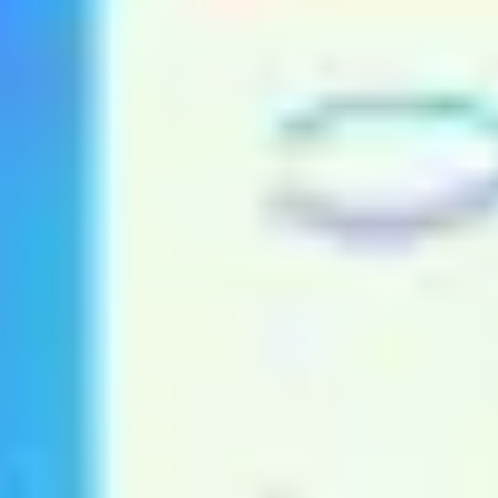
ダイアグラムとマッピング