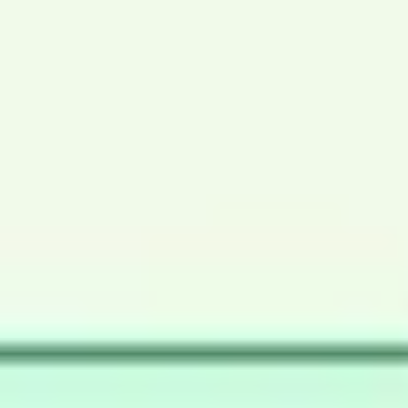
会議とワークショップ