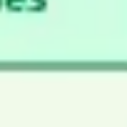
リサーチとデザイン