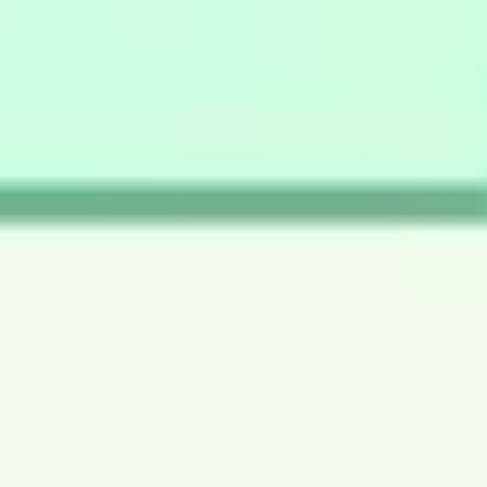
アイデア出しとブレスト