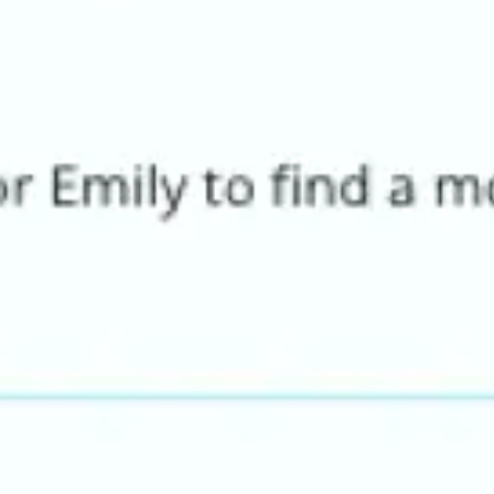
リサーチとデザイン