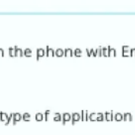
アイデア出しとブレスト