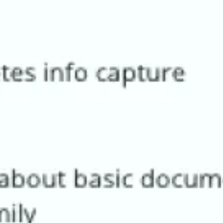
アジャイル