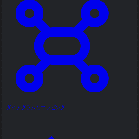
ダイアグラムとマッピング