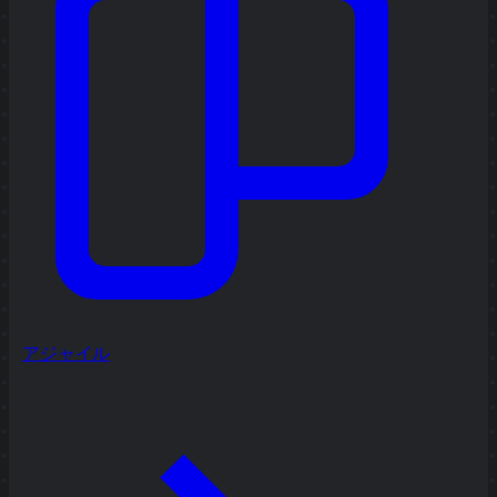
アジャイル