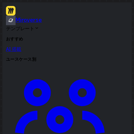
Miroverse
テンプレート
おすすめ
AI 搭載
ユースケース別