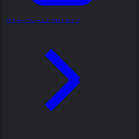
ワイヤーフレームとプロトタイプ