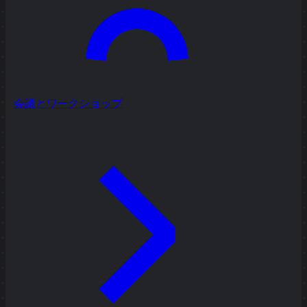
会議とワークショップ