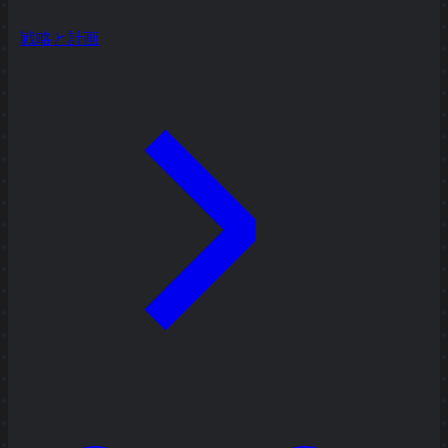
戦略と計画