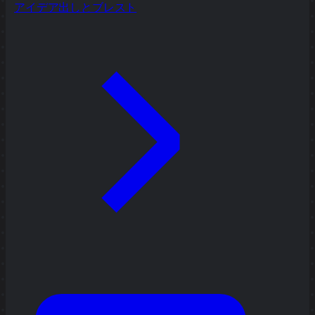
アイデア出しとブレスト