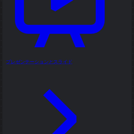
プレゼンテーションとスライド