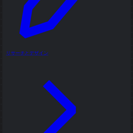
リサーチとデザイン