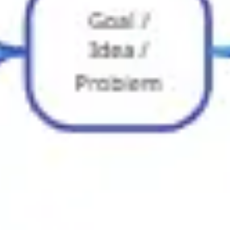
プレゼンテーションとスライド