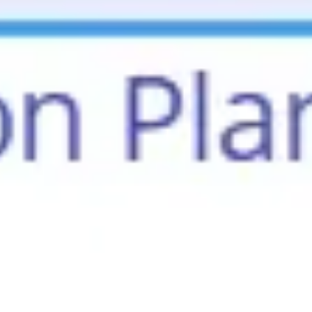
会議とワークショップ