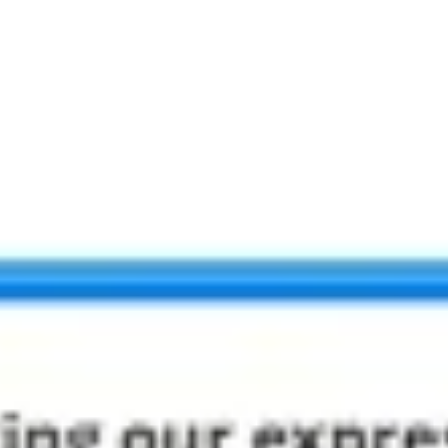
ワイヤーフレームとプロトタイプ