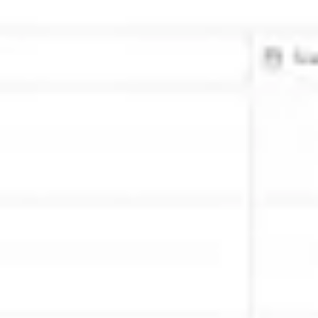
アジャイル