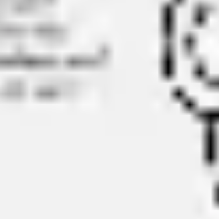
ダイアグラムとマッピング