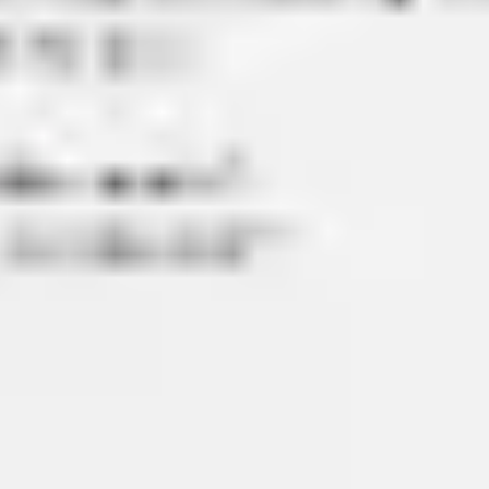
リサーチとデザイン