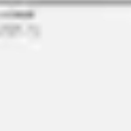
ワイヤーフレームとプロトタイプ