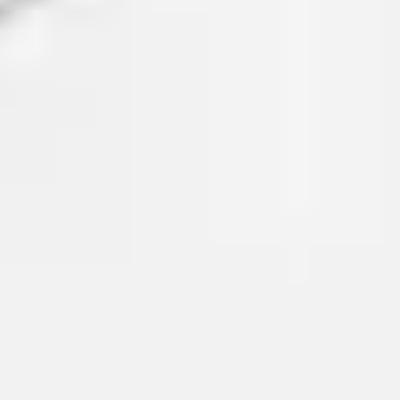
プレゼンテーションとスライド