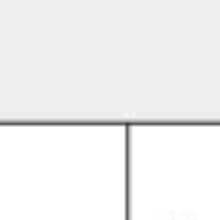
会議とワークショップ