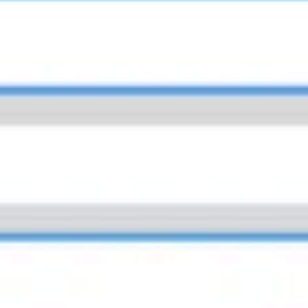
ダイアグラムとマッピング