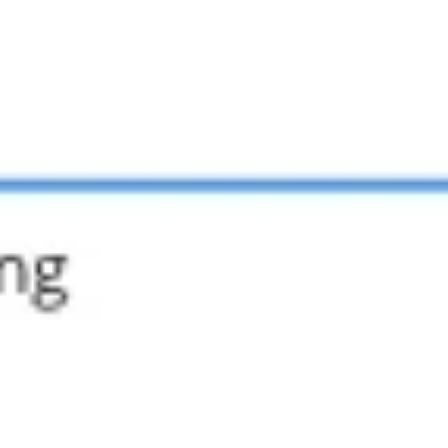
アジャイル