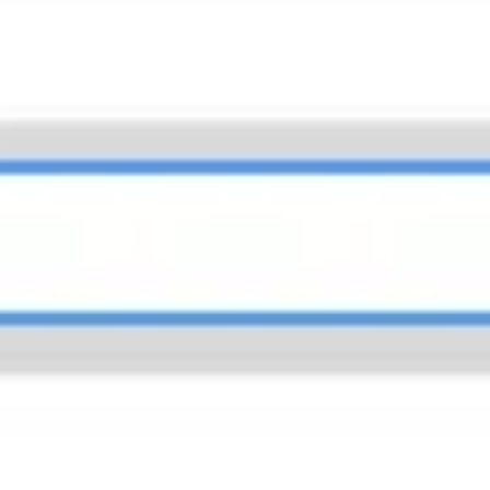
プレゼンテーションとスライド