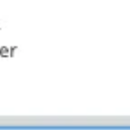
戦略と計画