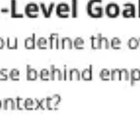
アイデア出しとブレスト