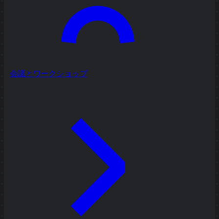
会議とワークショップ