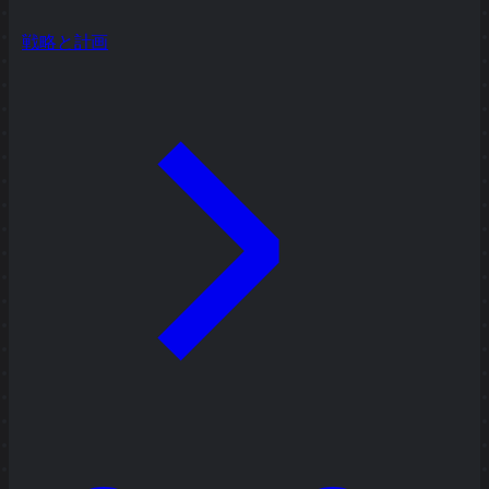
戦略と計画