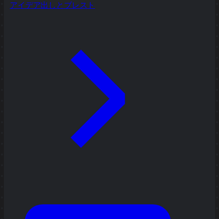
アイデア出しとブレスト