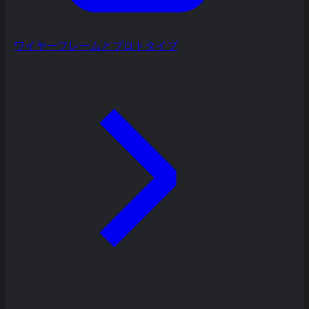
ワイヤーフレームとプロトタイプ