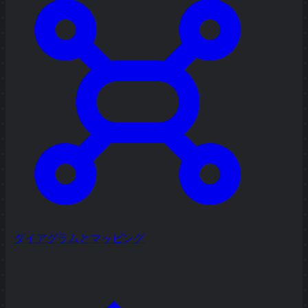
ダイアグラムとマッピング