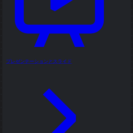
プレゼンテーションとスライド