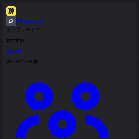
Miroverse
テンプレート
おすすめ
AI 搭載
ユースケース別