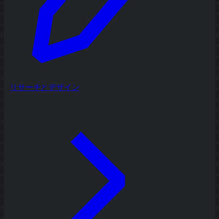
リサーチとデザイン