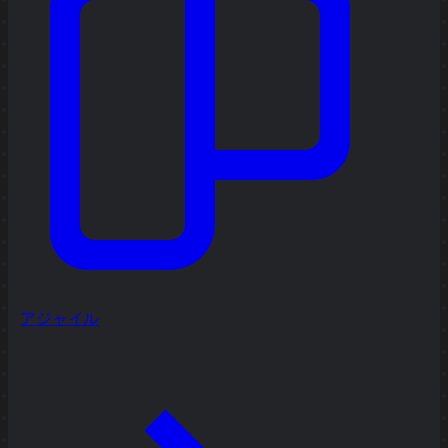
アジャイル